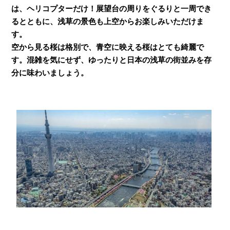
は、ヘリコプターだけ！展望台の周りをぐるりと一周でき
るとともに、浅草の景色も上空からお楽しみいただけま
す。
空から見る桜は格別で、青空に映える桜はとても綺麗で
す。混雑を気にせず、ゆったりと日本の浅草の街並みを存
分に味わいましょう。