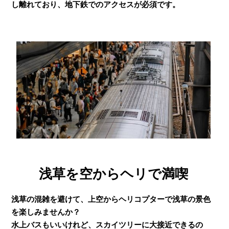
し離れており、地下鉄でのアクセスが必須です。
浅草を空からヘリで満喫
浅草の混雑を避けて、上空からヘリコプターで浅草の景色
を楽しみませんか？
水上バスもいいけれど、スカイツリーに大接近できるの