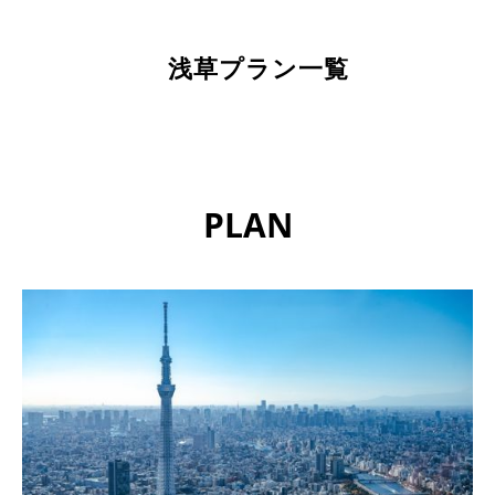
浅草プラン一覧
PLAN