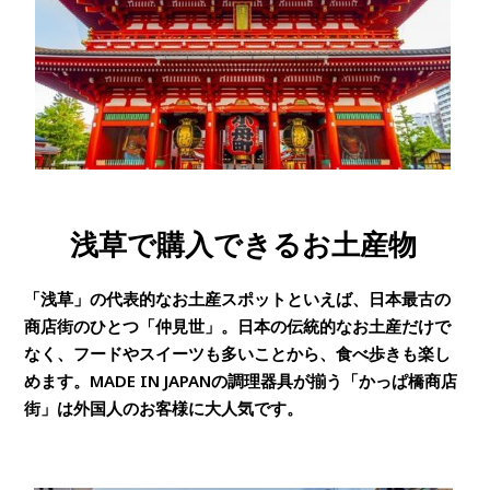
浅草で購入できるお土産物
「浅草」の代表的なお土産スポットといえば、日本最古の
商店街のひとつ「仲見世」。日本の伝統的なお土産だけで
なく、フードやスイーツも多いことから、食べ歩きも楽し
めます。MADE IN JAPANの調理器具が揃う「かっぱ橋商店
街」は外国人のお客様に大人気です。