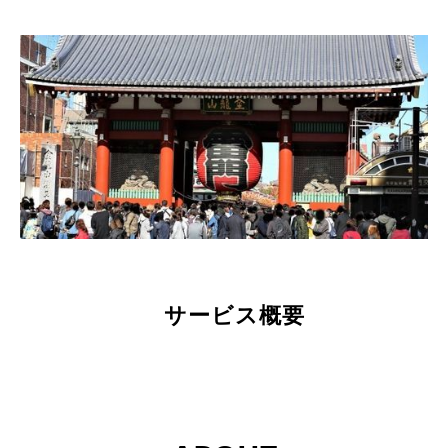
サービス概要