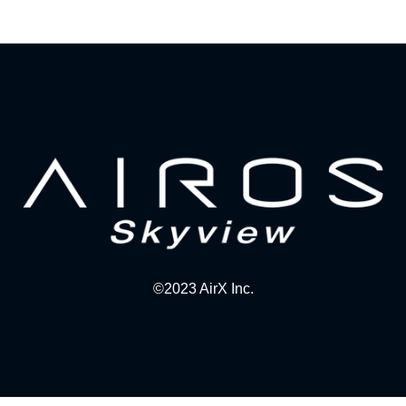
©2023 AirX Inc.