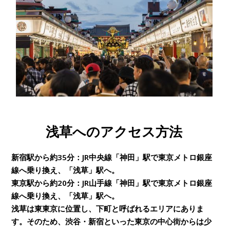
浅草へのアクセス方法
新宿駅から約35分：JR中央線「神田」駅で東京メトロ銀座
線へ乗り換え、「浅草」駅へ。
東京駅から約20分：JR山手線「神田」駅で東京メトロ銀座
線へ乗り換え、「浅草」駅へ。
浅草は東東京に位置し、下町と呼ばれるエリアにありま
す。そのため、渋谷・新宿といった東京の中心街からは少