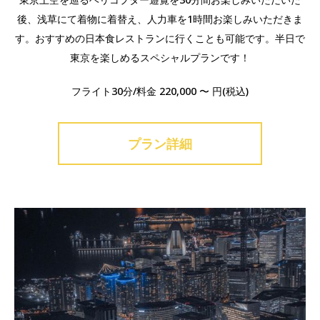
後、浅草にて着物に着替え、人力車を1時間お楽しみいただきま
す。おすすめの日本食レストランに行くことも可能です。半日で
東京を楽しめるスペシャルプランです！
フライト30分/料金 220,000 〜 円(税込)
プラン詳細