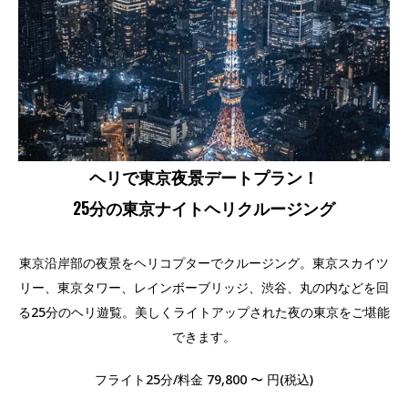
ヘリで東京夜景デートプラン！
25分の東京ナイトヘリクルージング
東京沿岸部の夜景をヘリコプターでクルージング。東京スカイツ
リー、東京タワー、レインボーブリッジ、渋谷、丸の内などを回
る25分のヘリ遊覧。美しくライトアップされた夜の東京をご堪能
できます。
フライト25分/料金 79,800 〜 円(税込)