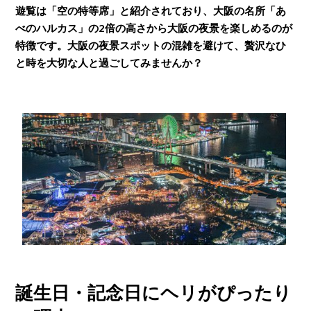
遊覧は「空の特等席」と紹介されており、大阪の名所「あ
べのハルカス」の2倍の高さから大阪の夜景を楽しめるのが
特徴です。大阪の夜景スポットの混雑を避けて、贅沢なひ
と時を大切な人と過ごしてみませんか？
誕生日・記念日にヘリがぴったり