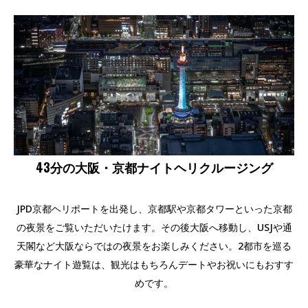
43
分の大阪・京都ナイトヘリクルージング
JPD京都ヘリポートを出発し、京都駅や京都タワーといった京都
の夜景をご覧いただいたけます。その後大阪へ移動し、USJや通
天閣など大阪ならではの夜景をお楽しみください。2都市を巡る
豪華なナイト遊覧は、観光はもちろんデートやお祝いにもおすす
めです。