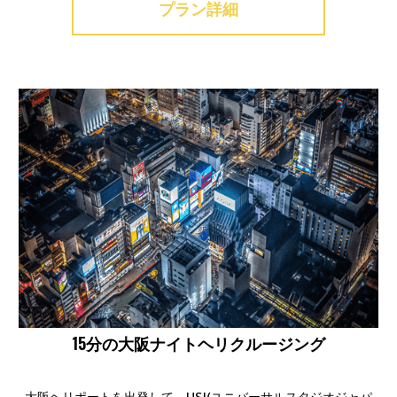
プラン詳細
15分の大阪ナイトヘリクルージング
大阪ヘリポートを出発して、USJ(ユニバーサルスタジオジャパ