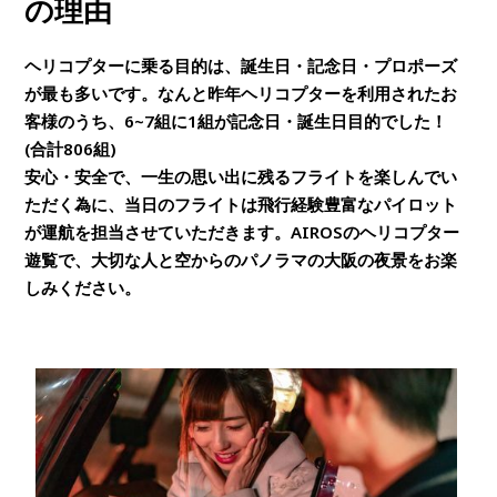
の理由
ヘリコプターに乗る目的は、誕生日・記念日・プロポーズ
が最も多いです。なんと昨年ヘリコプターを利用されたお
客様のうち、6~7組に1組が記念日・誕生日目的でした！
(合計806組)
安心・安全で、一生の思い出に残るフライトを楽しんでい
ただく為に、当日のフライトは飛行経験豊富なパイロット
が運航を担当させていただきます。AIROSのヘリコプター
遊覧で、大切な人と空からのパノラマの大阪の夜景をお楽
しみください。