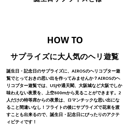
HOW TO
サプライズに大人気のヘリ遊覧
誕生日・記念日のサプライズに、AIROSのヘリコプター遊
覧でとっておきの思い出を作ってみませんか？AIROSのヘ
リコプター遊覧では、USJや通天閣、大阪城など大阪でしか
味わえない夜景を、上空600mから見ることができます。2
人だけの特等席からの夜景は、ロマンチックな思い出にな
ること間違いなし！フライトの後にサプライズで花束を渡
すことも出来るので、誕生日・記念日にぴったりのアクテ
ィビティです！