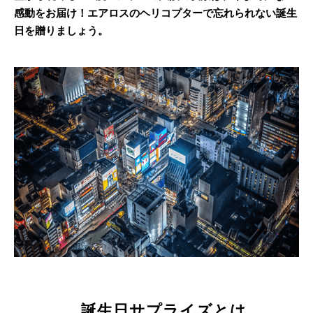
感動をお届け！エアロスのヘリコプターで忘れられない誕生
日を贈りましょう。
誕生日サプライズとは