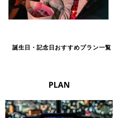
誕生日・記念日おすすめプラン一覧
PLAN