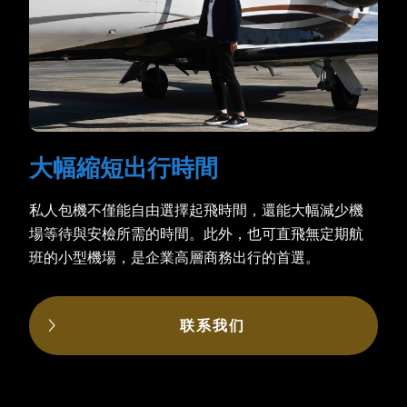
大幅縮短出行時間
私人包機不僅能自由選擇起飛時間，還能大幅減少機
場等待與安檢所需的時間。此外，也可直飛無定期航
班的小型機場，是企業高層商務出行的首選。
联系我们