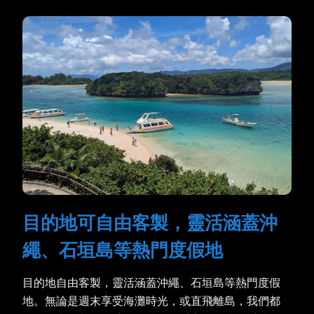
目的地可自由客製，靈活涵蓋沖
繩、石垣島等熱門度假地
目的地自由客製，靈活涵蓋沖繩、石垣島等熱門度假
地。無論是週末享受海灘時光，或直飛離島，我們都