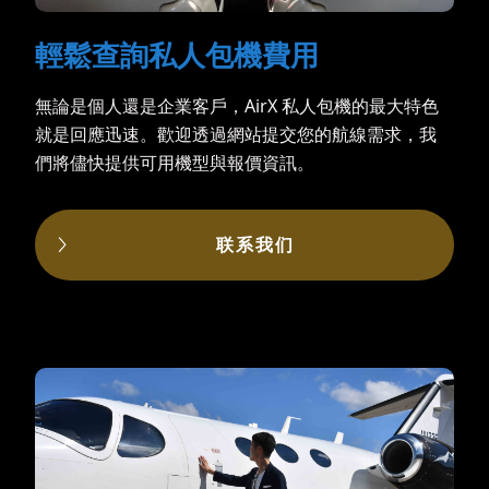
輕鬆查詢私人包機費用
無論是個人還是企業客戶，AirX 私人包機的最大特色
就是回應迅速。歡迎透過網站提交您的航線需求，我
們將儘快提供可用機型與報價資訊。
联系我们