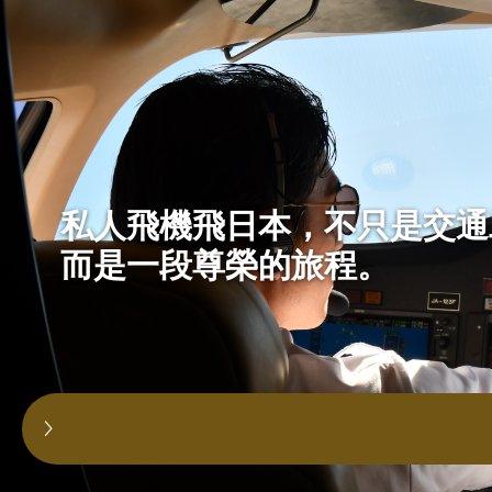
私人飛機飛日本，不只是交通
而是一段尊榮的旅程。