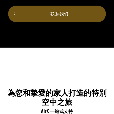
联系我们
為您和摯愛的家人打造的特別
空中之旅
AirX 一站式支持