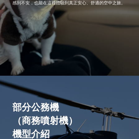
感到不安，也能在這裡體驗到真正安心、舒適的空中之旅。
部分公務機
（商務噴射機）
機型介紹