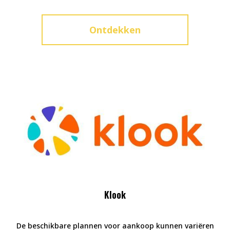
Ontdekken
Klook
De beschikbare plannen voor aankoop kunnen variëren