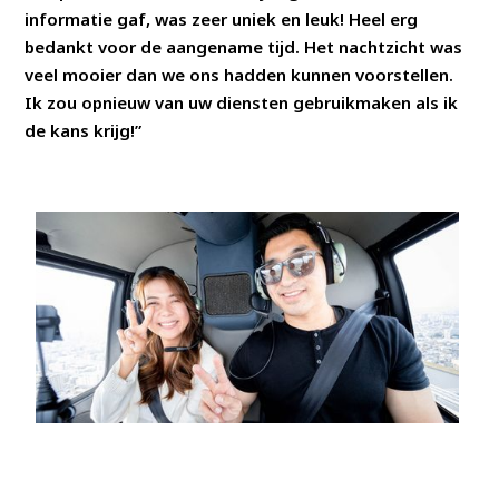
informatie gaf, was zeer uniek en leuk! Heel erg
bedankt voor de aangename tijd. Het nachtzicht was
veel mooier dan we ons hadden kunnen voorstellen.
Ik zou opnieuw van uw diensten gebruikmaken als ik
de kans krijg!”