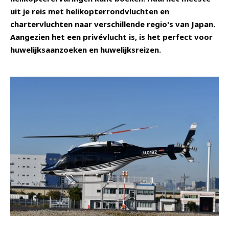
uit je reis met helikopterrondvluchten en
chartervluchten naar verschillende regio's van Japan.
Aangezien het een privévlucht is, is het perfect voor
huwelijksaanzoeken en huwelijksreizen.