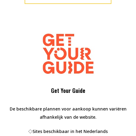
Get Your Guide
De beschikbare plannen voor aankoop kunnen variëren
afhankelijk van de website.
◇Sites beschikbaar in het Nederlands