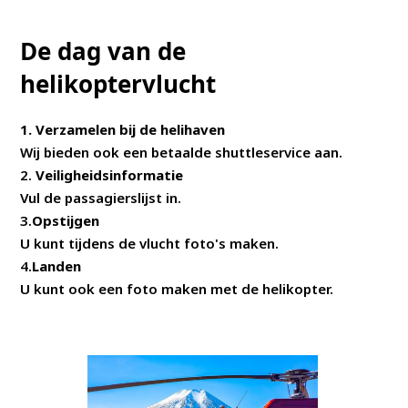
De dag van de
helikoptervlucht
1. Verzamelen bij de helihaven
Wij bieden ook een betaalde shuttleservice aan.
2.
Veiligheidsinformatie
Vul de passagierslijst in.
3.
Opstijgen
U kunt tijdens de vlucht foto's maken.
4.
Landen
U kunt ook een foto maken met de helikopter.