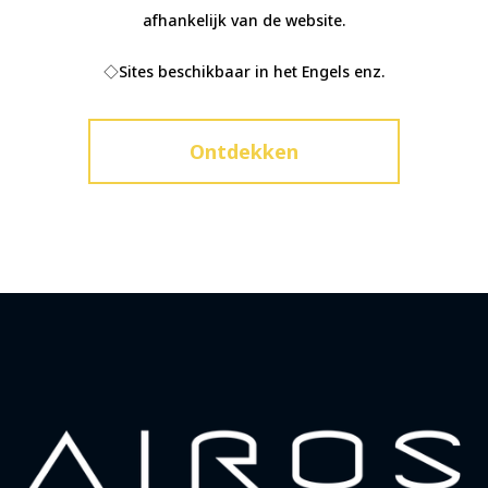
afhankelijk van de website.
◇Sites beschikbaar in het Engels enz.
Ontdekken