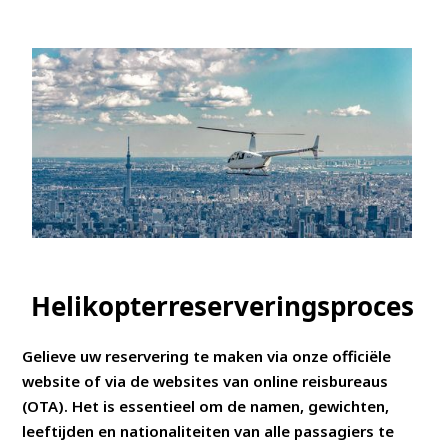
Helikopterreserveringsproces
Gelieve uw reservering te maken via onze officiële
website of via de websites van online reisbureaus
(OTA). Het is essentieel om de namen, gewichten,
leeftijden en nationaliteiten van alle passagiers te