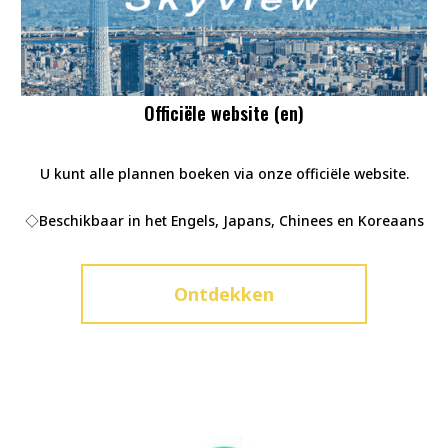
Officiële website (en)
U kunt alle plannen boeken via onze officiële website.
◇Beschikbaar in het Engels, Japans, Chinees en Koreaans
Ontdekken