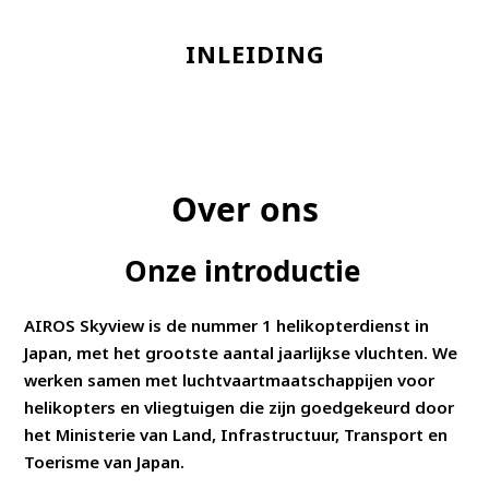
INLEIDING
Over ons
Onze introductie
AIROS Skyview is de nummer 1 helikopterdienst in
Japan, met het grootste aantal jaarlijkse vluchten. We
werken samen met luchtvaartmaatschappijen voor
helikopters en vliegtuigen die zijn goedgekeurd door
het Ministerie van Land, Infrastructuur, Transport en
Toerisme van Japan.