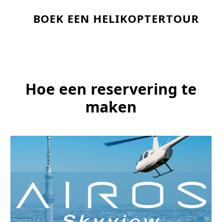
BOEK EEN HELIKOPTERTOUR
Hoe een reservering te
maken