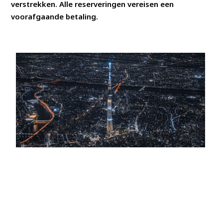
verstrekken. Alle reserveringen vereisen een
voorafgaande betaling.