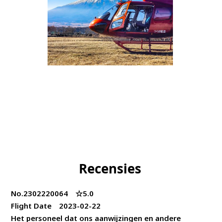
Recensies
No.2302220064 ☆5.0
Flight Date 2023-02-22
Het personeel dat ons aanwijzingen en andere