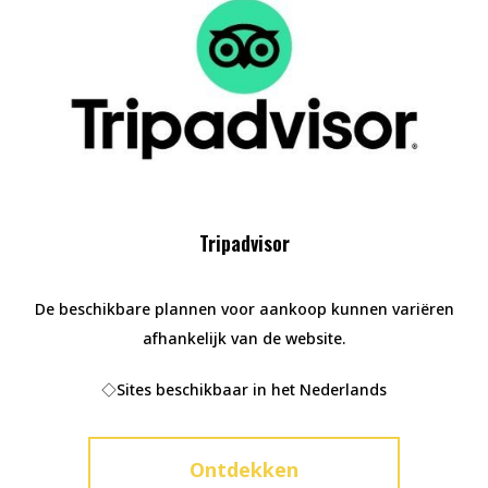
Tripadvisor
De beschikbare plannen voor aankoop kunnen variëren
afhankelijk van de website.
◇Sites beschikbaar in het Nederlands
Ontdekken