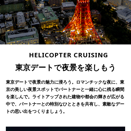
HELICOPTER CRUISING
東京デートで夜景を楽しもう
東京デートで夜景の魅力に浸ろう。ロマンチックな夜に、東
京の美しい夜景スポットでパートナーと一緒に心に残る瞬間
を楽しんで。ライトアップされた建物や都会の輝きが広がる
中で、パートナーとの特別なひとときを共有し、素敵なデー
トの思い出をつくりましょう。