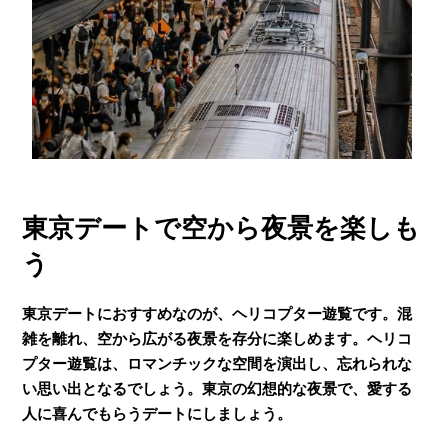
東京デートで空から夜景を楽しも
う
東京デートにおすすめなのが、ヘリコプター遊覧です。混
雑を離れ、空から広がる夜景を存分に楽しめます。ヘリコ
プター遊覧は、ロマンチックな空間を演出し、忘れられな
い思い出となるでしょう。東京の幻想的な夜景で、愛する
人に喜んでもらうデートにしましょう。