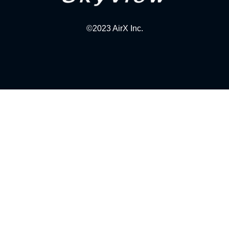
©2023 AirX Inc.