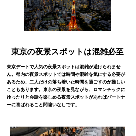
東京の夜景スポットは混雑必至
東京デートで人気の夜景スポットは混雑が避けられませ
ん。都内の夜景スポットでは時間や混雑を気にする必要が
あるため、二人だけの落ち着いた時間を過ごすのが難しい
こともあります。東京の夜景を見ながら、ロマンチックに
ゆったりと会話を楽しめる夜景スポットがあればパートナ
ーに喜ばれること間違いなしです。