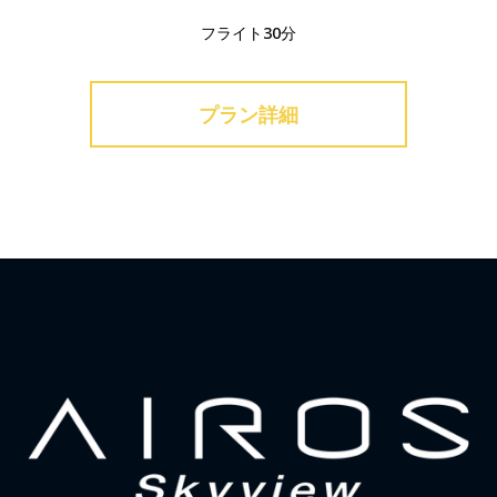
フライト30分
プラン詳細