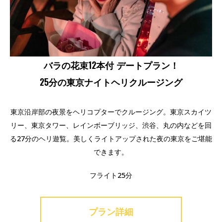
バラの花束12本付 デートプラン！
25分の東京ナイトヘリクルージング
東京沿岸部の夜景をヘリコプターでクルージング。東京スカイツ
リー、東京タワー、レインボーブリッジ、渋谷、丸の内などを回
る27分のヘリ遊覧。美しくライトアップされた夜の東京をご堪能
できます。
フライト25分
プラン詳細