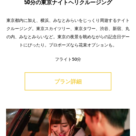
50分の東京ナイトヘリクルージング
東京都内に加え、横浜、みなとみらいをじっくり周遊するナイト
クルージング。東京スカイツリー、東京タワー、渋谷、新宿、丸
の内、みなとみらいなど。東京の夜景を眺めながらの記念日デー
トにぴったり。プロポーズなら花束オプションも。
フライト50分
プラン詳細