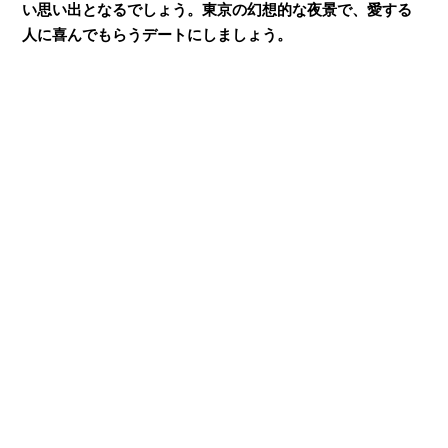
い思い出となるでしょう。東京の幻想的な夜景で、愛する
人に喜んでもらうデートにしましょう。