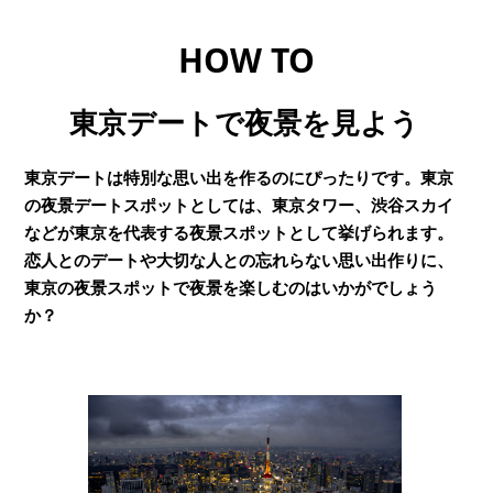
HOW TO
東京デートで夜景を見よう
東京デートは特別な思い出を作るのにぴったりです。東京
の夜景デートスポットとしては、東京タワー、渋谷スカイ
などが東京を代表する夜景スポットとして挙げられます。
恋人とのデートや大切な人との忘れらない思い出作りに、
東京の夜景スポットで夜景を楽しむのはいかがでしょう
か？