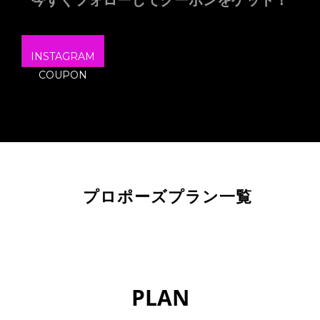
INSTAGRAM
COUPON
プロポーズプラン一覧
PLAN