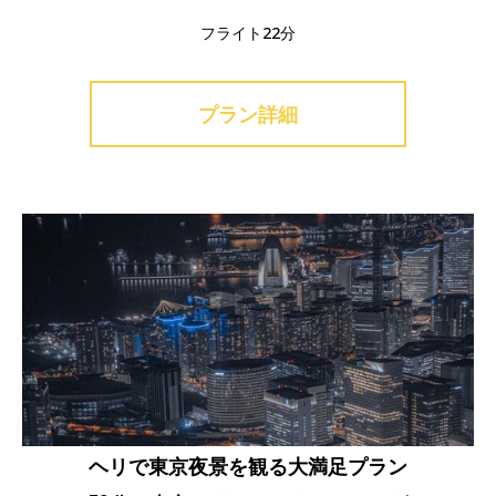
フライト22分
プラン詳細
ヘリで東京夜景を観る大満足プラン