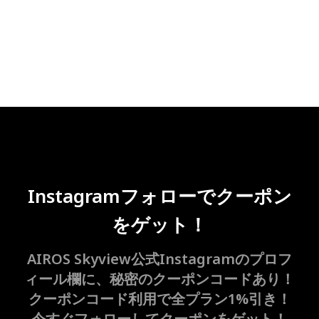
Instagramフォローでクーポン
をゲット！
AIROS Skyview公式Instagramのプロフ
ィール欄に、秘密のクーポンコードあり！
クーポンコード利用で全プラン1%引き！
今すぐフォローしてクーポンをゲット！