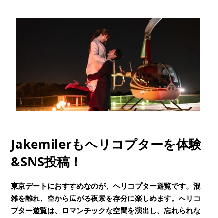
Jakemilerもヘリコプターを体験
&SNS投稿！
東京デートにおすすめなのが、ヘリコプター遊覧です。混
雑を離れ、空から広がる夜景を存分に楽しめます。ヘリコ
プター遊覧は、ロマンチックな空間を演出し、忘れられな